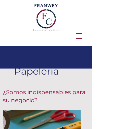
Papeleria
¿Somos indispensables para
su negocio?