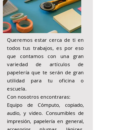
Queremos estar cerca de ti en
todos tus trabajos, es por eso
que contamos con una gran
variedad de artículos de
papelería que te serán de gran
utilidad para tu oficina o
escuela.
Con nosotros encontraras:
Equipo de Cómputo, copiado,
audio, y video. Consumibles de
impresión, papelería en general,
accesorios,
plumas, lápices,