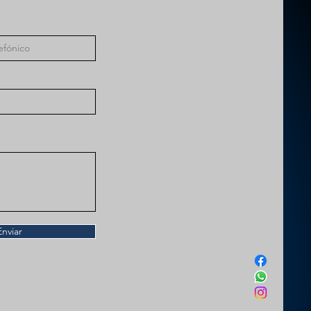
Enviar