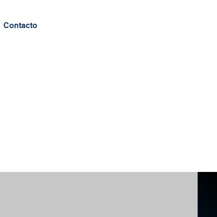
Contacto