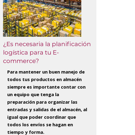
¿Es necesaria la planificación
logística para tu E-
commerce?
Para mantener un buen manejo de
todos tus productos en almacén
siempre es importante contar con
un equipo que tenga la
preparación para organizar las
entradas y salidas de el almacén, al
igual que poder coordinar que
todos los envíos se hagan en
tiempo y forma.