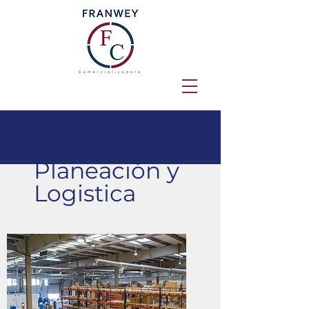
Planeación y
Logistica