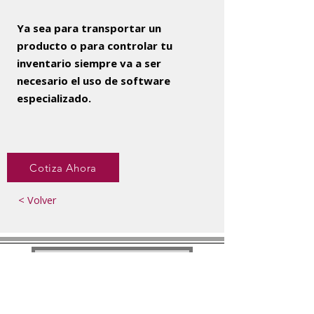
Ya sea para transportar un
producto o para controlar tu
inventario siempre va a ser
necesario el uso de software
especializado.
Cotiza Ahora
< Volver